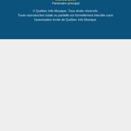
Partenaire principal
© Québec Info Musique. Tous droits réservés.
Toute reproduction totale ou partielle est formellement interdite sans
l'autorisation écrite de Québec Info Musique.