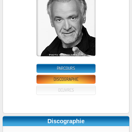
PARCOURS
DISCOGRAPHIE
OEUVRES
Discographie