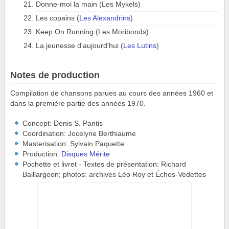
Donne-moi la main (Les Mykels)
Les copains (
Les Alexandrins
)
Keep On Running (Les Moribonds)
La jeunesse d'aujourd'hui (
Les Lutins
)
Notes de production
Compilation de chansons parues au cours des années 1960 et
dans la première partie des années 1970.
Concept: Denis S. Pantis
Coordination: Jocelyne Berthiaume
Masterisation: Sylvain Paquette
Production:
Disques Mérite
Pochette et livret - Textes de présentation: Richard
Baillargeon; photos: archives Léo Roy et Échos-Vedettes