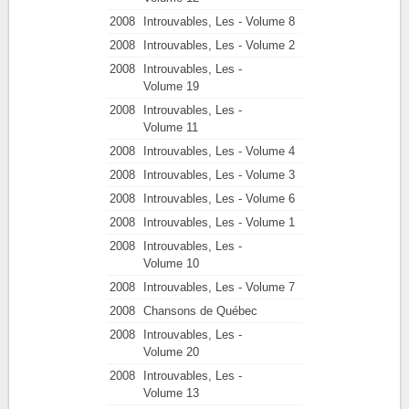
2008
Introuvables, Les - Volume 8
2008
Introuvables, Les - Volume 2
2008
Introuvables, Les -
Volume 19
2008
Introuvables, Les -
Volume 11
2008
Introuvables, Les - Volume 4
2008
Introuvables, Les - Volume 3
2008
Introuvables, Les - Volume 6
2008
Introuvables, Les - Volume 1
2008
Introuvables, Les -
Volume 10
2008
Introuvables, Les - Volume 7
2008
Chansons de Québec
2008
Introuvables, Les -
Volume 20
2008
Introuvables, Les -
Volume 13