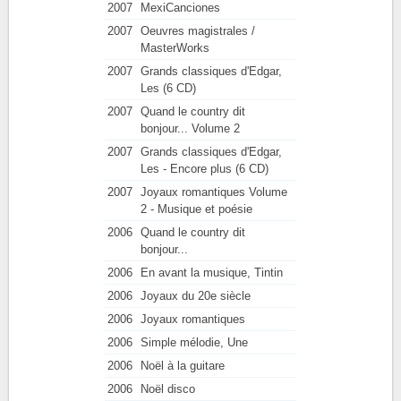
2007
MexiCanciones
2007
Oeuvres magistrales /
MasterWorks
2007
Grands classiques d'Edgar,
Les (6 CD)
2007
Quand le country dit
bonjour... Volume 2
2007
Grands classiques d'Edgar,
Les - Encore plus (6 CD)
2007
Joyaux romantiques Volume
2 - Musique et poésie
2006
Quand le country dit
bonjour...
2006
En avant la musique, Tintin
2006
Joyaux du 20e siècle
2006
Joyaux romantiques
2006
Simple mélodie, Une
2006
Noël à la guitare
2006
Noël disco