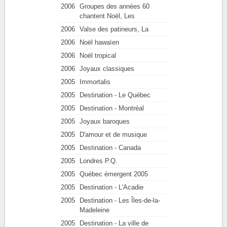
2006
Groupes des années 60
chantent Noël, Les
2006
Valse des patineurs, La
2006
Noël hawaïen
2006
Noël tropical
2006
Joyaux classiques
2005
Immortalis
2005
Destination - Le Québec
2005
Destination - Montréal
2005
Joyaux baroques
2005
D'amour et de musique
2005
Destination - Canada
2005
Londres P.Q.
2005
Québec émergent 2005
2005
Destination - L'Acadie
2005
Destination - Les Îles-de-la-
Madeleine
2005
Destination - La ville de