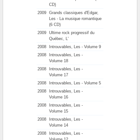
CD)
2009
Grands classiques d'Edgar,
Les - La musique romantique
(6 CD)
2009
Ultime rock progressif du
Québec, L'
2008
Introuvables, Les - Volume 9
2008
Introuvables, Les -
Volume 18
2008
Introuvables, Les -
Volume 17
2008
Introuvables, Les - Volume 5
2008
Introuvables, Les -
Volume 16
2008
Introuvables, Les -
Volume 15
2008
Introuvables, Les -
Volume 14
2008
Introuvables, Les -
Volume 12