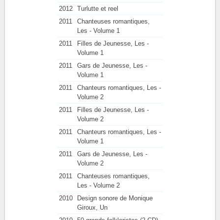
2012
Turlutte et reel
2011
Chanteuses romantiques,
Les - Volume 1
2011
Filles de Jeunesse, Les -
Volume 1
2011
Gars de Jeunesse, Les -
Volume 1
2011
Chanteurs romantiques, Les -
Volume 2
2011
Filles de Jeunesse, Les -
Volume 2
2011
Chanteurs romantiques, Les -
Volume 1
2011
Gars de Jeunesse, Les -
Volume 2
2011
Chanteuses romantiques,
Les - Volume 2
2010
Design sonore de Monique
Giroux, Un