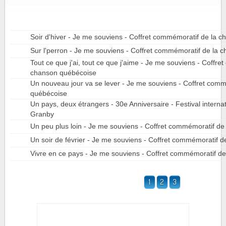
Soir d'hiver - Je me souviens - Coffret commémoratif de la 
Sur l'perron - Je me souviens - Coffret commémoratif de la
Tout ce que j'ai, tout ce que j'aime - Je me souviens - Coffre
chanson québécoise
Un nouveau jour va se lever - Je me souviens - Coffret com
québécoise
Un pays, deux étrangers - 30e Anniversaire - Festival interna
Granby
Un peu plus loin - Je me souviens - Coffret commémoratif d
Un soir de février - Je me souviens - Coffret commémoratif 
Vivre en ce pays - Je me souviens - Coffret commémoratif d
1
2
3