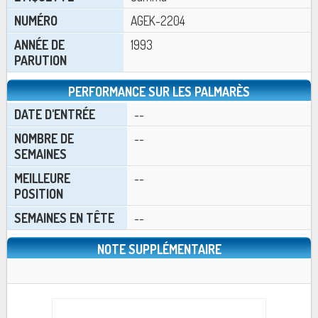
NUMÉRO
AGEK-2204
ANNÉE DE
1993
PARUTION
PERFORMANCE SUR LES PALMARÈS
DATE D'ENTRÉE
--
NOMBRE DE
--
SEMAINES
MEILLEURE
--
POSITION
SEMAINES EN TÊTE
--
NOTE SUPPLÉMENTAIRE