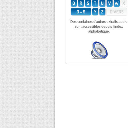
Des centaines d'autres extraits audio
sont accessibles depuis l'index
alphabétique.