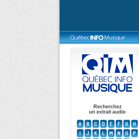
Recherchez
un extrait audio